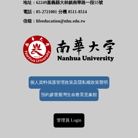
地址：62249嘉義縣大林鎮南華路一段55號
電話：05-2721001 分機 8511-8514
信箱：lifeeducation@nhu.edu.tw
個人資料保護管理政策及隱私權政策聲明
預約參覽臺灣生命教育意象館
管理員 Login