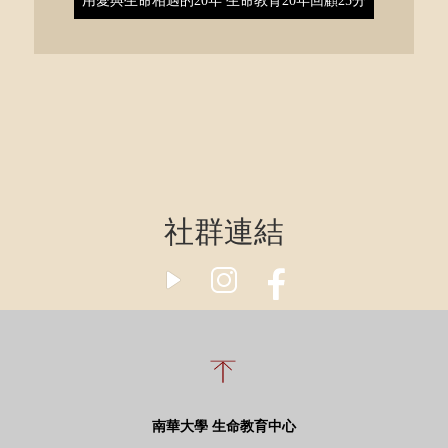
用愛與生命相遇的20年 生命教育20年回顧25分
社群連結
南華大學 生命教育中心