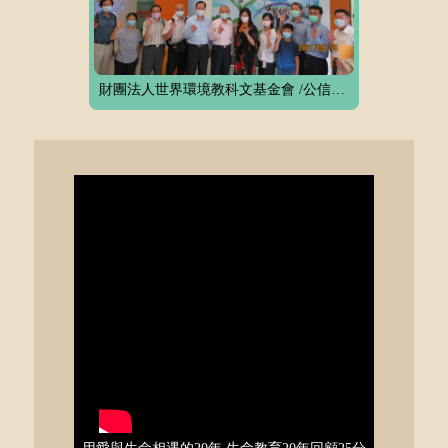
財團法人世界環境教科文基金會 /公信社會企業股份有限公司(20210818)