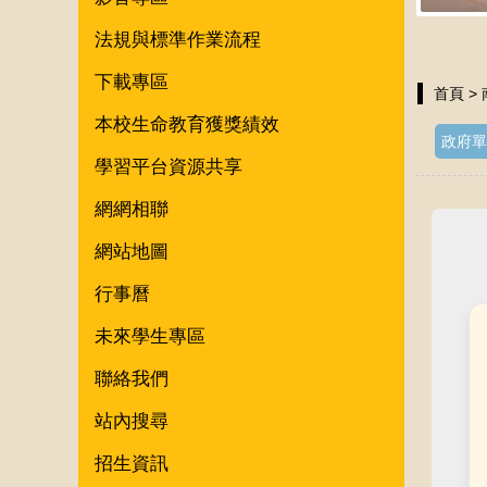
法規與標準作業流程
下載專區
首頁
>
本校生命教育獲獎績效
政府單
學習平台資源共享
網網相聯
網站地圖
行事曆
未來學生專區
聯絡我們
站內搜尋
招生資訊