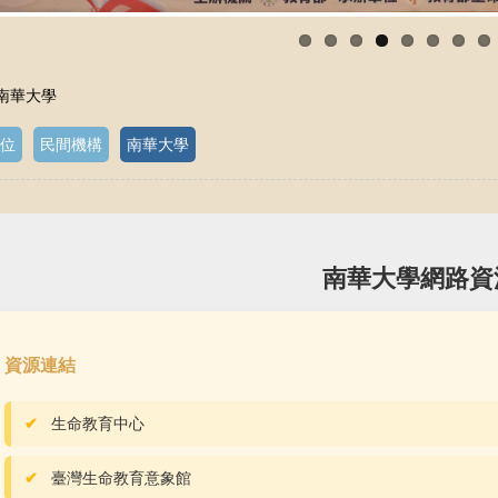
 南華大學
位
民間機構
南華大學
南華大學網路資
資源連結
生命教育中心
臺灣生命教育意象館