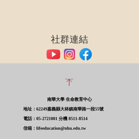
社群連結
南華大學 生命教育中心
地址：62249嘉義縣大林鎮南華路一段55號
電話：05-2721001 分機 8511-8514
信箱：lifeeducation@nhu.edu.tw