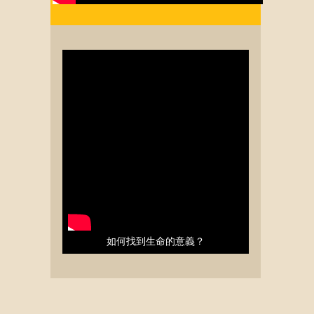
如何找到生命的意義？