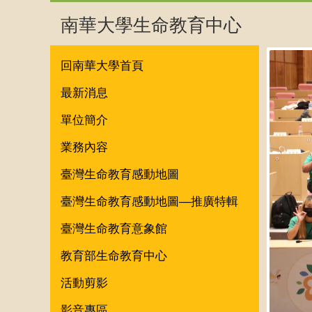
南華大學生命教育中心
回南華大學首頁
最新消息
單位簡介
業務內容
臺灣生命教育感動地圖
臺灣生命教育感動地圖—推廣特輯
臺灣生命教育意象館
教育部生命教育中心
活動剪影
影音專區