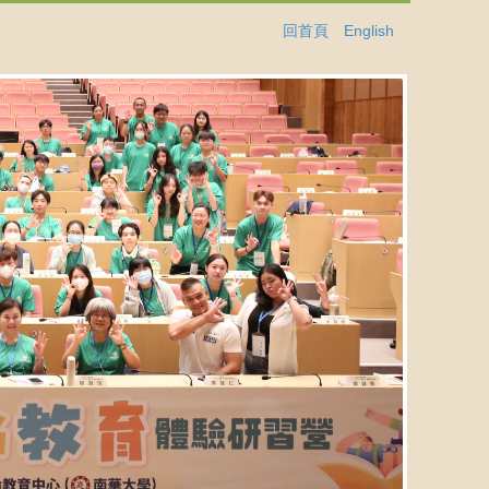
回首頁
English