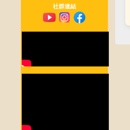
​社群連結