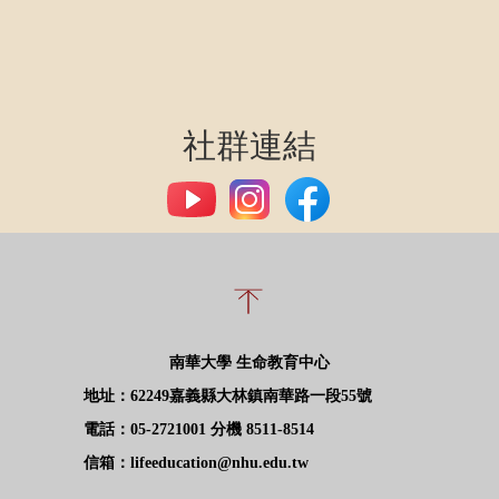
社群連結
南華大學 生命教育中心
地址：62249嘉義縣大林鎮南華路一段55號
電話：05-2721001 分機 8511-8514
信箱：lifeeducation@nhu.edu.tw