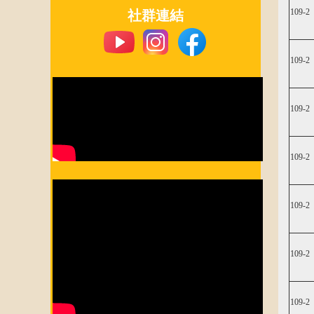
109-2
​社群連結
109-2
109-2
109-2
109-2
109-2
109-2