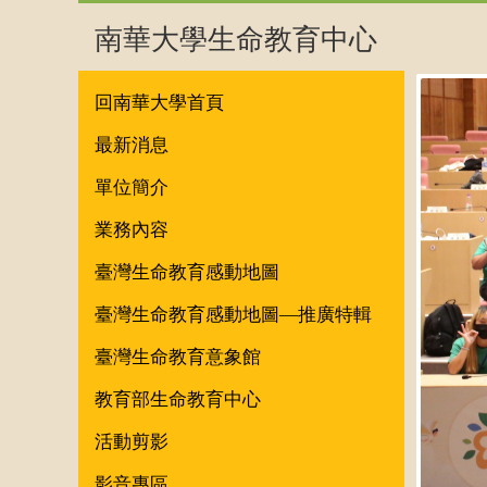
南華大學生命教育中心
回南華大學首頁
最新消息
單位簡介
業務內容
臺灣生命教育感動地圖
臺灣生命教育感動地圖—推廣特輯
臺灣生命教育意象館
教育部生命教育中心
活動剪影
影音專區