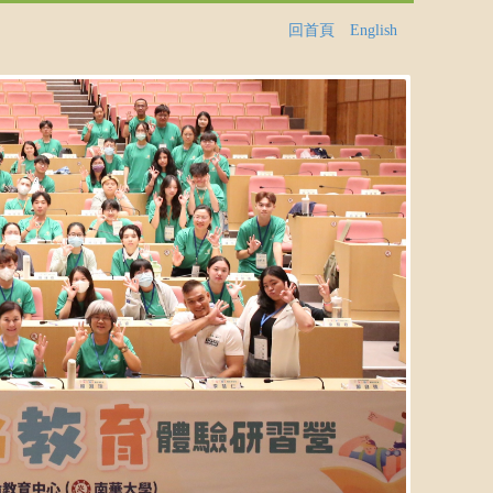
回首頁
English