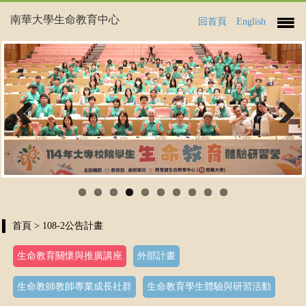
南華大學生命教育中心
回首頁
English
Previous
Next
首頁
> 108-2公告計畫
生命教育關懷與推廣講座
外部計畫
生命教師教師專業成長社群
生命教育學生體驗與研習活動