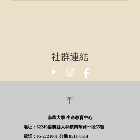
社群連結
南華大學 生命教育中心
地址：62249嘉義縣大林鎮南華路一段55號
電話：05-2721001 分機 8511-8514