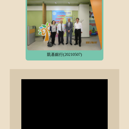
凱基銀行(20210507)