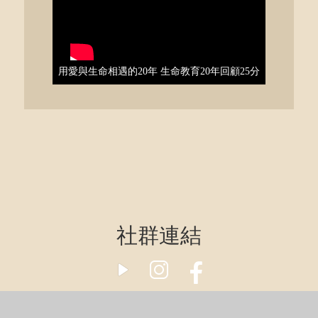
用愛與生命相遇的20年 生命教育20年回顧25分
社群連結