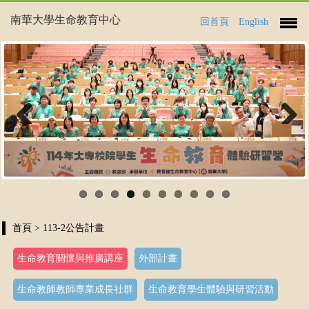
南華大學生命教育中心
回首頁
English
Previous
Next
首頁
> 113-2公告計畫
生命教育關懷與推廣講座
外部計畫
生命教師教師專業成長社群
生命教育學生體驗與研習活動