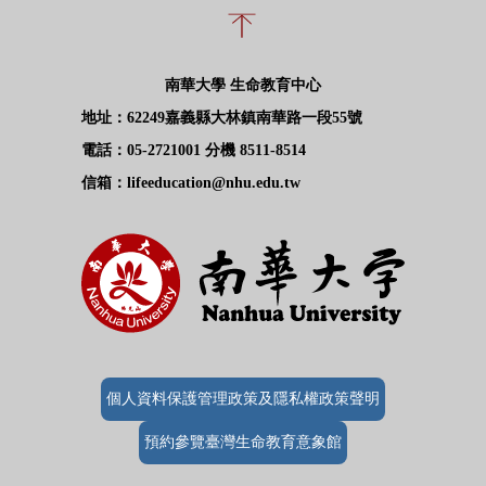
南華大學 生命教育中心
地址：62249嘉義縣大林鎮南華路一段55號
電話：05-2721001 分機 8511-8514
信箱：lifeeducation@nhu.edu.tw
個人資料保護管理政策及隱私權政策聲明
預約參覽臺灣生命教育意象館