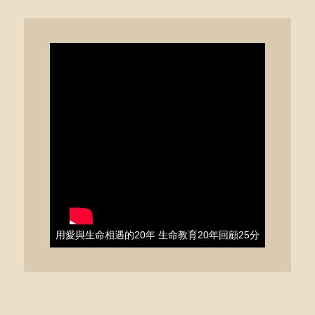
用愛與生命相遇的20年 生命教育20年回顧25分