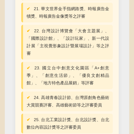
21. 華文世界金手指網路獎、時報廣告金
犢獎、時報廣告金像獎等之評審
22. 台灣設計博覽會「大會主題展」、
「國際設計館」、「設計玩家」、新一代設
計展「主視覺形象設計暨展場設計」等之評
審
23. 國立台中創意文化園區「A+創意
季」、「創意生活節」、「優良文創精品
館」、「地方特色產品展銷」等評審
24. 高雄青春設計節、台灣原創角色藝術
大賞競賽評審、高雄藝術節等之評審委員
25. 台北工業設計獎、台北設計獎、台北
數位內容設計獎等之評審委員