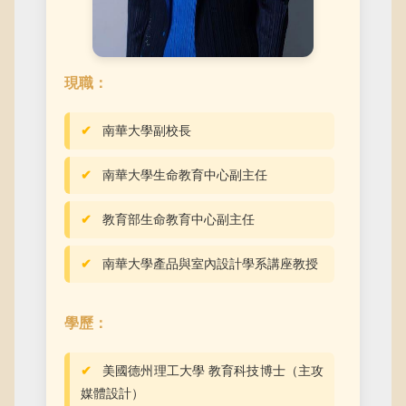
現職：
南華大學副校長
南華大學生命教育中心副主任
教育部生命教育中心副主任
南華大學產品與室內設計學系講座教授
學歷：
美國德州理工大學 教育科技博士（主攻
媒體設計）