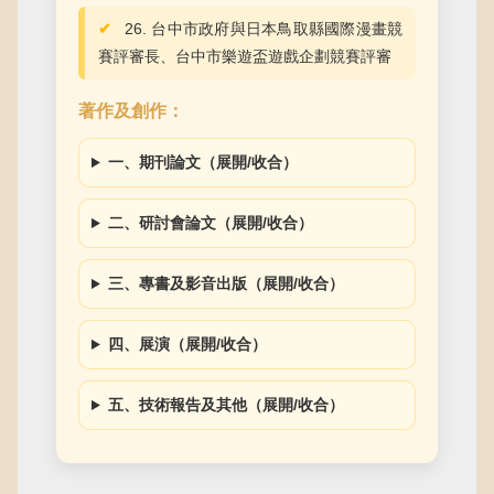
26. 台中市政府與日本鳥取縣國際漫畫競
賽評審長、台中市樂遊盃遊戲企劃競賽評審
著作及創作：
一、期刊論文（展開/收合）
二、研討會論文（展開/收合）
三、專書及影音出版（展開/收合）
四、展演（展開/收合）
五、技術報告及其他（展開/收合）