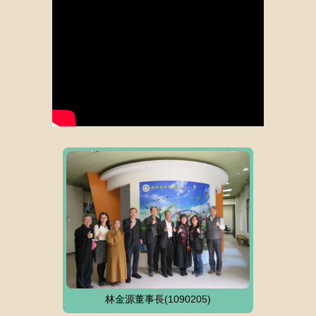
林金源董事長(1090205)