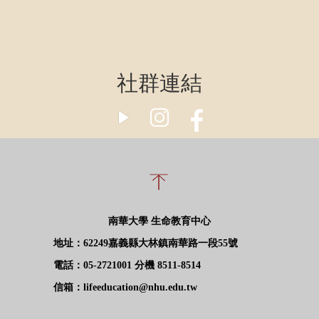
社群連結
南華大學 生命教育中心
地址：62249嘉義縣大林鎮南華路一段55號
電話：05-2721001 分機 8511-8514
信箱：lifeeducation@nhu.edu.tw