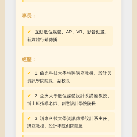
專長：
互動數位媒體、AR、VR、影音動畫、
新媒體行銷傳播
經歷：
1. 僑光科技大學特聘講座教授、設計與
資訊學院院長、副校長
2. 亞洲大學數位媒體設計系講座教授、
博士班指導老師、創意設計學院院長
3. 嶺東科技大學資訊傳播設計系主任、
講座教授、設計學院創院院長