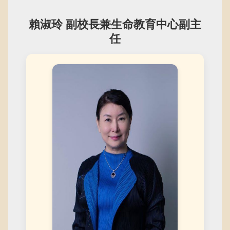
賴淑玲 副校長兼生命教育中心副主
任