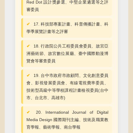
Red Dot 設計獎參選、中堅企業遴選等之評
審委員
17. 科技部專案計畫、科普傳播計畫、科
學季展覽計畫等之評審
18. 行政院公共工程委員會委員、故宮亞
洲藝術節、故宮數位展廳、臺中國際動漫博
覽會等審查委員
19. 台中市政府市政顧問、文化創意委員
會、影視發展委員會、有線電視費率委員、
技術型高級中等學校課程計畫檢視委員(台中
市、台北市、高雄市)
20. International Journal of Digital
Media Design 國際期刊主編、技術及職業教
育學報、藝術學報、南台學報