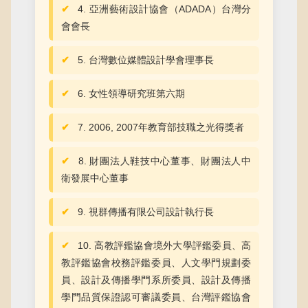
4. 亞洲藝術設計協會（ADADA）台灣分
會會長
5. 台灣數位媒體設計學會理事長
6. 女性領導研究班第六期
7. 2006, 2007年教育部技職之光得獎者
8. 財團法人鞋技中心董事、財團法人中
衛發展中心董事
9. 視群傳播有限公司設計執行長
10. 高教評鑑協會境外大學評鑑委員、高
教評鑑協會校務評鑑委員、人文學門規劃委
員、設計及傳播學門系所委員、設計及傳播
學門品質保證認可審議委員、台灣評鑑協會