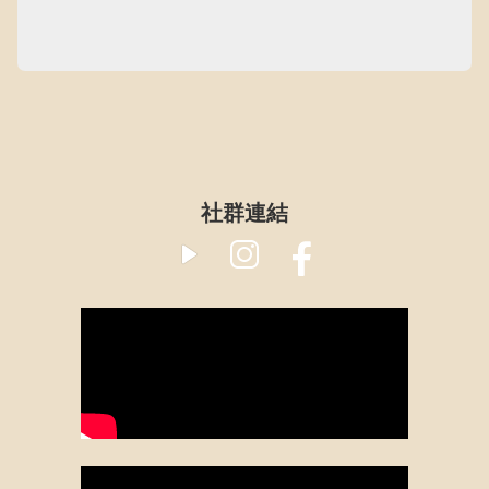
​社群連結