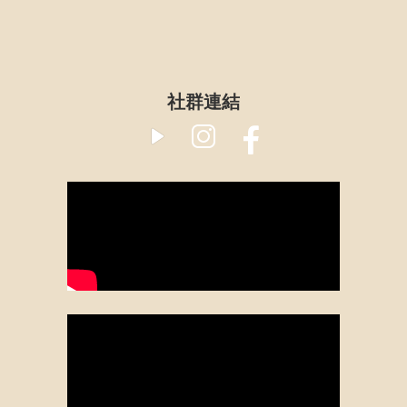
​社群連結