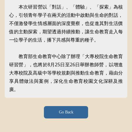
本次研習營以「對話」、「體驗」、「探索」為核
心，引領青年學子在兩天的活動中啟動與生命的對話，
不僅激發學生情感層面的深度覺察，也促進其對生活價
值的主動探索，期望透過持續推動，讓生命教育走入每
一位學子的生活，播下共感與尊重的種子。
教育部生命教育中心除了辦理「大專校院生命教育
研習營」，也將於8月25日至26日舉辦教師營，以增進
大專校院及高級中等學校規劃與推動生命教育，藉由分
享具體做法與案例，深化生命教育校園文化深耕及推
廣。
Go Back