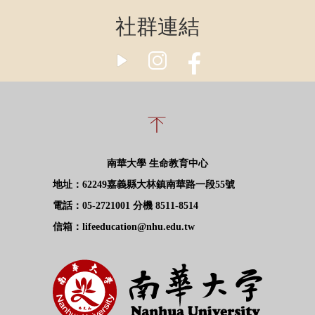
社群連結
南華大學 生命教育中心
地址：62249嘉義縣大林鎮南華路一段55號
電話：05-2721001 分機 8511-8514
信箱：lifeeducation@nhu.edu.tw