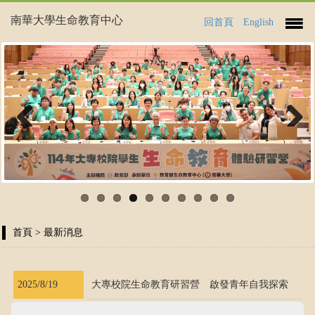
南華大學生命教育中心
回首頁
English
Previous
Next
首頁
> 最新消息
2025/8/19
大專校院生命教育研習營 啟發青年自我探索