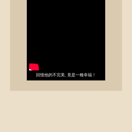
回憶他的不完美, 竟是一種幸福！